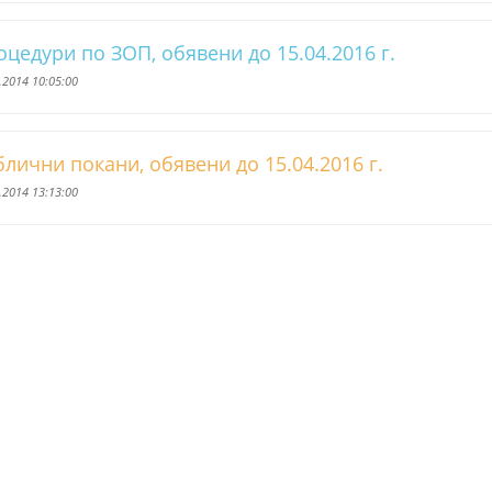
цедури по ЗОП, обявени до 15.04.2016 г.
.2014 10:05:00
лични покани, обявени до 15.04.2016 г.
.2014 13:13:00