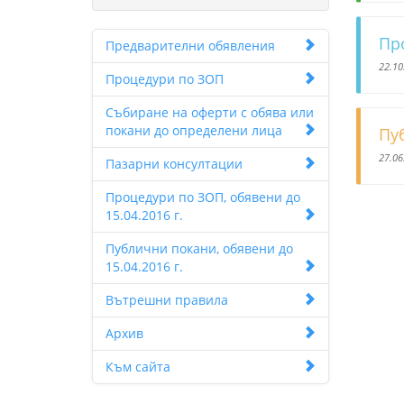
Про
Предварителни обявления
22.10
Процедури по ЗОП
Събиране на оферти с обява или
покани до определени лица
Пуб
27.06
Пазарни консултации
Процедури по ЗОП, обявени до
15.04.2016 г.
Публични покани, обявени до
15.04.2016 г.
Вътрешни правила
Архив
Към сайта