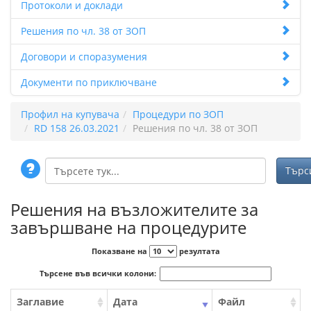
Протоколи и доклади
Решения по чл. 38 от ЗОП
Договори и споразумения
Документи по приключване
Профил на купувача
Процедури по ЗОП
RD 158 26.03.2021
Решения по чл. 38 от ЗОП
Решения на възложителите за
завършване на процедурите
Показване на
резултата
Търсене във всички колони:
Заглавие
Дата
Файл