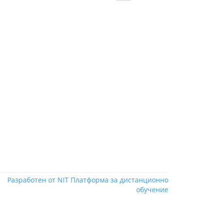
Разработен от NIT
Платформа за дистанционно
обучение