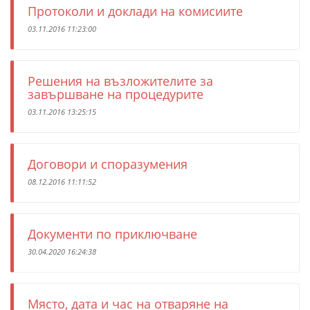
Протоколи и доклади на комисиите
03.11.2016 11:23:00
Решения на възложителите за
завършване на процедурите
03.11.2016 13:25:15
Договори и споразумения
08.12.2016 11:11:52
Документи по приключване
30.04.2020 16:24:38
Място, дата и час на отваряне на