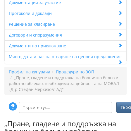
Документация за участие
Протоколи и доклади
Решение за класиране
Договори и споразумения
Документи по приключване
Място, дата и час на отваряне на ценови предложение
Профил на купувача
Процедури по ЗОП
„Пране, гладене и поддръжка на болнично бельо и
работно облекло, необходимо за дейността на МОБАЛ
„Д-р Стефан Черкезов” АД“
„Пране, гладене и поддръжка на