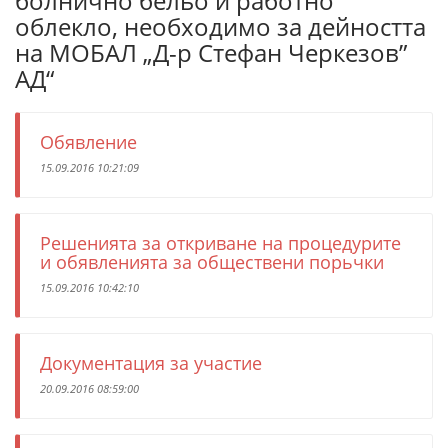
болнично бельо и работно
облекло, необходимо за дейността
на МОБАЛ „Д-р Стефан Черкезов”
АД“
Обявление
15.09.2016 10:21:09
Решенията за откриване на процедурите
и обявленията за обществени порьчки
15.09.2016 10:42:10
Документация за участие
20.09.2016 08:59:00