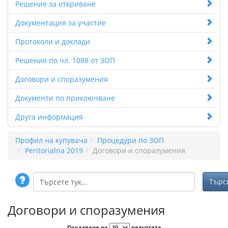
Решение за откриване
Документация за участие
Протоколи и доклади
Решения по чл. 1088 от ЗОП
Договори и споразумения
Документи по приключване
Друга информация
Профил на купувача
Процедури по ЗОП
Peritorialna 2019
Договори и споразумения
Договори и споразумения
Показване на
резултата