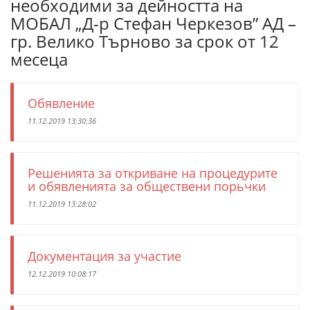
необходими за дейността на
МОБАЛ „Д-р Стефан Черкезов” АД –
гр. Велико Търново за срок от 12
месеца
Обявление
11.12.2019 13:30:36
Решенията за откриване на процедурите
и обявленията за обществени порьчки
11.12.2019 13:28:02
Документация за участие
12.12.2019 10:08:17