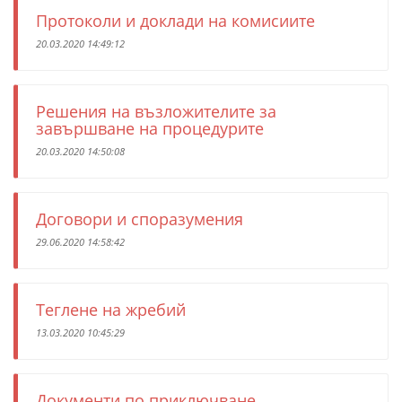
Протоколи и доклади на комисиите
20.03.2020 14:49:12
Решения на възложителите за
завършване на процедурите
20.03.2020 14:50:08
Договори и споразумения
29.06.2020 14:58:42
Теглене на жребий
13.03.2020 10:45:29
Документи по приключване