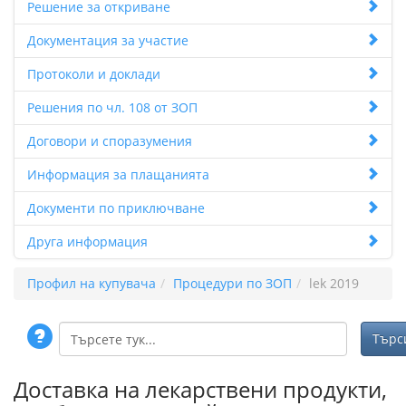
Решение за откриване
Документация за участие
Протоколи и доклади
Решения по чл. 108 от ЗОП
Договори и споразумения
Информация за плащанията
Документи по приключване
Друга информация
Профил на купувача
Процедури по ЗОП
lek 2019
Доставка на лекарствени продукти,