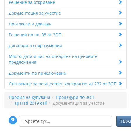
Решение за откриване
Документация за участие
Протоколи и доклади
Решения по чл. 38 от ЗОП
Договори и споразумения
Място, дата и час на отваряне на ценовите
предложения
Документи по приключване
Становище за осъществен контрол по чл.232 от ЗОП
Профил на купувача
Процедури по ЗОП
aparati 2019 oail
Документация за участие