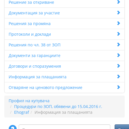
Решение за откриване
Документация за участие
Решения за промяна
Протоколи и доклади
Решения по чл. 38 от ЗОП
Документи за гаранциите
Договори и споразумения
Информация за плащанията
Отваряне на ценовото предложение
Профил на купувача
Процедури по ЗОП, обявени до 15.04.2016 г.
Ehograf
Информация за плащанията