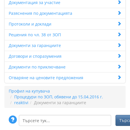
Документация за участие
Разяснения по документацията
Протоколи и доклади
Решения по чл. 38 от ЗОП
Документи за гаранциите
Договори и споразумения
Документи по приключване
Отваряне на ценовите предложения
Профил на купувача
Процедури по ЗОП, обявени до 15.04.2016 г.
reaktivi
Документи за гаранциите