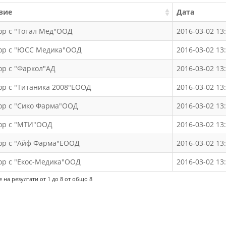
вие
Дата
ор с "Тотал Мед"ООД
2016-03-02 13
ор с "ЮСС Медика"ООД
2016-03-02 13
ор с "Фаркол"АД
2016-03-02 13
ор с "Титаника 2008"ЕООД
2016-03-02 13
ор с "Сико Фарма"ООД
2016-03-02 13
ор с "МТИ"ООД
2016-03-02 13
ор с "Айф Фарма"ЕООД
2016-03-02 13
ор с "Екос-Медика"ООД
2016-03-02 13
 на резултати от 1 до 8 от общо 8