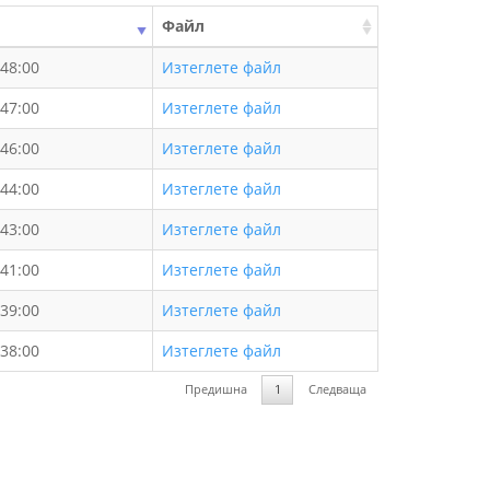
Файл
:48:00
Изтеглете файл
:47:00
Изтеглете файл
:46:00
Изтеглете файл
:44:00
Изтеглете файл
:43:00
Изтеглете файл
:41:00
Изтеглете файл
:39:00
Изтеглете файл
:38:00
Изтеглете файл
Предишна
1
Следваща