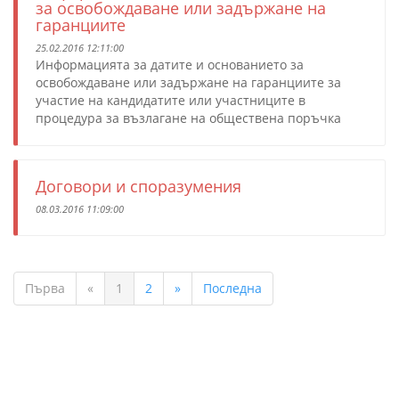
за освобождаване или задържане на
гаранциите
25.02.2016 12:11:00
Информацията за датите и основанието за
освобождаване или задържане на гаранциите за
участие на кандидатите или участниците в
процедура за възлагане на обществена поръчка
Договори и споразумения
08.03.2016 11:09:00
Първа
«
1
2
»
Последна