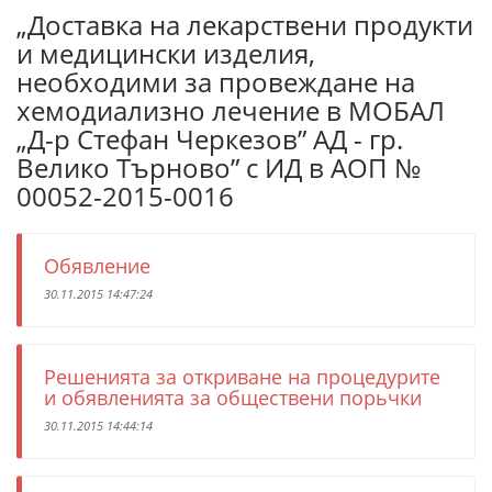
„Доставка на лекарствени продукти
и медицински изделия,
необходими за провеждане на
хемодиализно лечение в МОБАЛ
„Д-р Стефан Черкезов” АД - гр.
Велико Търново” с ИД в АОП №
00052-2015-0016
Обявление
30.11.2015 14:47:24
Решенията за откриване на процедурите
и обявленията за обществени порьчки
30.11.2015 14:44:14