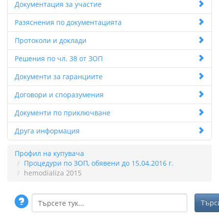
Документация за участие
Разяснения по документацията
Протоколи и доклади
Решения по чл. 38 от ЗОП
Документи за гаранциите
Договори и споразумения
Документи по приключване
Друга информация
Профил на купувача
Процедури по ЗОП, обявени до 15.04.2016 г.
hemodializa 2015