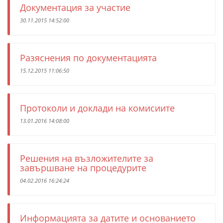
Документация за участие
30.11.2015 14:52:00
Разяснения по документацията
15.12.2015 11:06:50
Протоколи и доклади на комисиите
13.01.2016 14:08:00
Решения на възложителите за
завършване на процедурите
04.02.2016 16:24:24
Информацията за датите и основанието