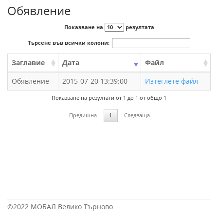
Обявление
Показване на
резултата
Търсене във всички колони:
Заглавие
Дата
Файл
Обявление
2015-07-20 13:39:00
Изтеглете файл
Показване на резултати от 1 до 1 от общо 1
Предишна
1
Следваща
©2022 МОБАЛ Велико Търново