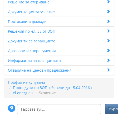
Решение за откриване
Документация за участие
Протоколи и доклади
Решения по чл. 38 от ЗОП
Документи за гаранциите
Договори и споразумения
Информация за плащанията
Отваряне на ценови предложения
Профил на купувача
Процедури по ЗОП, обявени до 15.04.2016 г.
el energia
Обявление