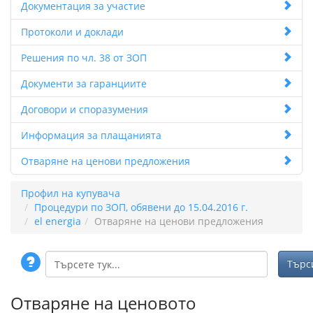
Документация за участие
Протоколи и доклади
Решения по чл. 38 от ЗОП
Документи за гаранциите
Договори и споразумения
Информация за плащанията
Отваряне на ценови предложения
Профил на купувача
Процедури по ЗОП, обявени до 15.04.2016 г.
el energia
Отваряне на ценови предложения
Отваряне на ценовото