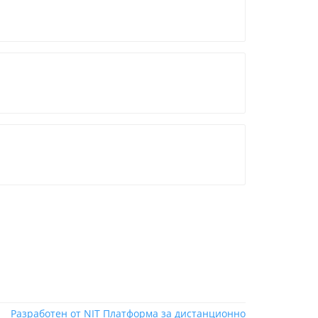
Разработен от NIT
Платформа за дистанционно