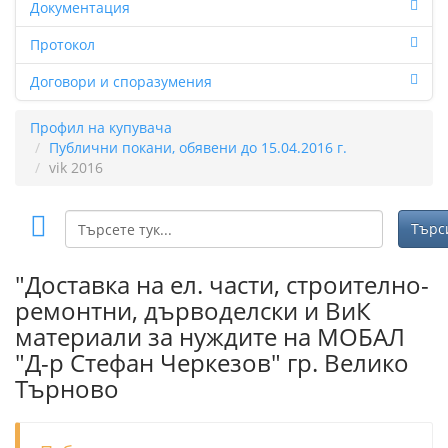
Документация
Протокол
Договори и споразумения
Профил на купувача
Публични покани, обявени до 15.04.2016 г.
vik 2016
"Доставка на ел. части, строително-
ремонтни, дърводелски и ВиК
материали за нуждите на МОБАЛ
"Д-р Стефан Черкезов" гр. Велико
Търново