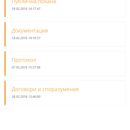
Публична покана
18.02.2016 14:17:47
Документация
18.02.2016 14:16:57
Протокол
07.03.2016 15:37:06
Договори и споразумения
28.03.2016 13:46:00