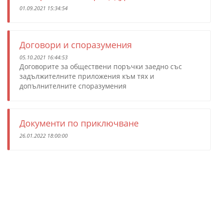
01.09.2021 15:34:54
Договори и споразумения
05.10.2021 16:44:53
Договорите за обществени поръчки заедно със
задължителните приложения към тях и
допълнителните споразумения
Документи по приключване
26.01.2022 18:00:00