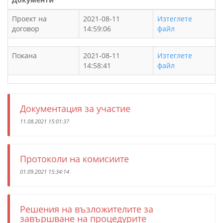
Проект на
2021-08-11
Изтеглете
договор
14:59:06
файл
Покана
2021-08-11
Изтеглете
14:58:41
файл
Документация за участие
11.08.2021 15:01:37
Протоколи на комисиите
01.09.2021 15:34:14
Решения на възложителите за
завършване на процедурите