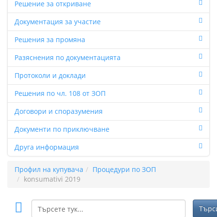
Решение за откриване
Документация за участие
Решения за промяна
Разяснения по документацията
Протоколи и доклади
Решения по чл. 108 от ЗОП
Договори и споразумения
Документи по приключване
Друга информация
Профил на купувача
Процедури по ЗОП
konsumativi 2019