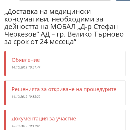
„Доставка на медицински
консумативи, необходими за
дейността на МОБАЛ „Д-р Стефан
Черкезов” АД – гр. Велико Търново
за срок от 24 месеца“
Обявление
14.10.2019 10:31:47
Решенията за откриване на процедурите
14.10.2019 10:33:22
Документация за участие
16.10.2019 10:11:48