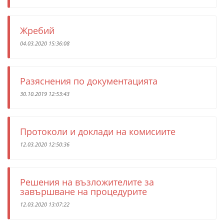
Жребий
04.03.2020 15:36:08
Разяснения по документацията
30.10.2019 12:53:43
Протоколи и доклади на комисиите
12.03.2020 12:50:36
Решения на възложителите за
завършване на процедурите
12.03.2020 13:07:22